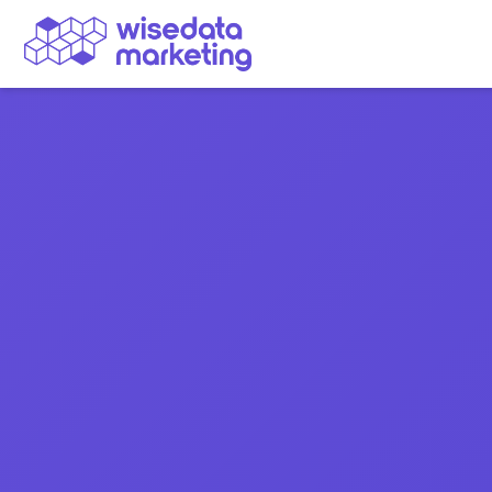
Navegação Principal