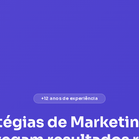
+12 anos de experiência
tégias de Marketi