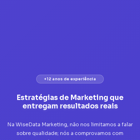
+12 anos de experiência
Estratégias de Marketing que
entregam resultados reais
Na WiseData Marketing, não nos limitamos a falar
sobre qualidade; nós a comprovamos com