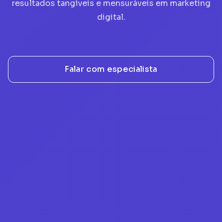
resultados tangíveis e mensuráveis em marketing
digital.
Falar com especialista