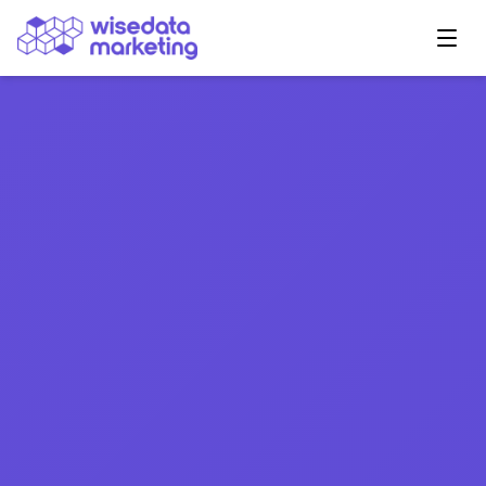
Navegação Principal