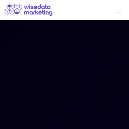
Navegação Principal