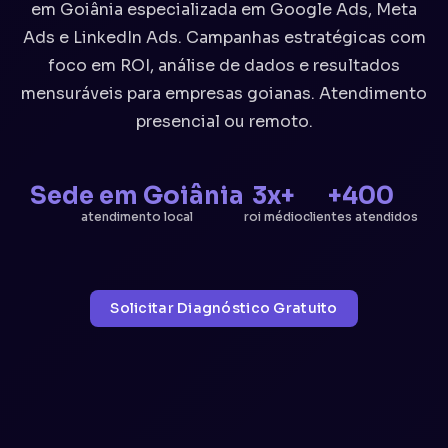
em Goiânia especializada em Google Ads, Meta
Ads e LinkedIn Ads. Campanhas estratégicas com
foco em ROI, análise de dados e resultados
mensuráveis para empresas goianas. Atendimento
presencial ou remoto.
Sede em Goiânia
3x+
+400
atendimento local
roi médio
clientes atendidos
Solicitar Diagnóstico Gratuito