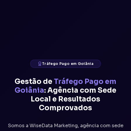
Tráfego Pago em Goiânia
Gestão de
Tráfego Pago em
Goiânia
: Agência com Sede
Local e Resultados
Comprovados
Somos a WiseData Marketing, agência com sede