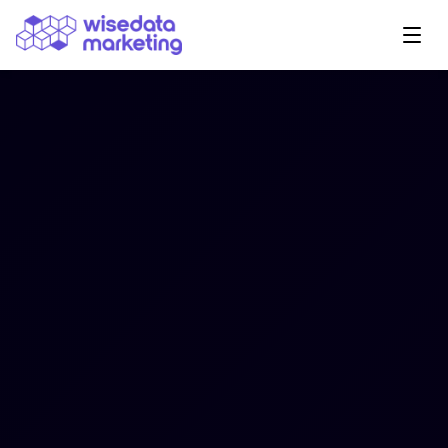
Navegação Principal