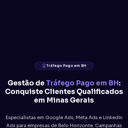
Tráfego Pago em BH
Gestão de
Tráfego Pago em BH
:
Conquiste Clientes Qualificados
em Minas Gerais
Especialistas em Google Ads, Meta Ads e LinkedIn
Ads para empresas de Belo Horizonte. Campanhas