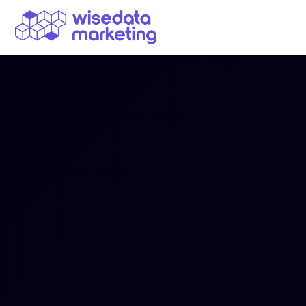
Navegação Principal