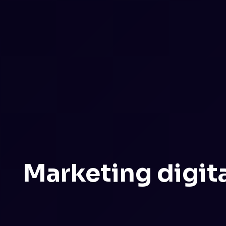
Marketing digit