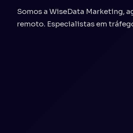
Somos a WiseData Marketing, ag
remoto. Especialistas em tráfeg