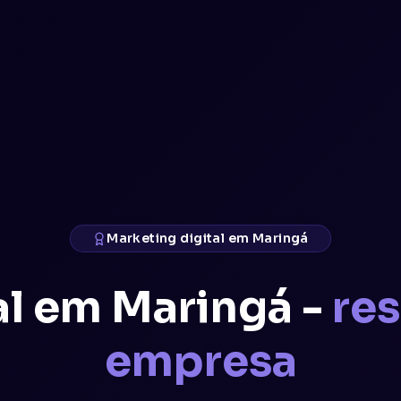
Marketing digital em Maringá
al em Maringá -
res
empresa