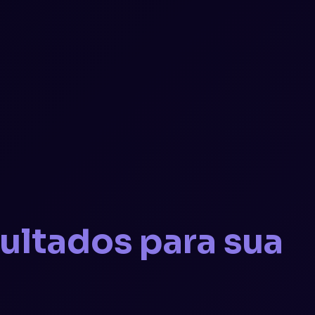
ultados para sua