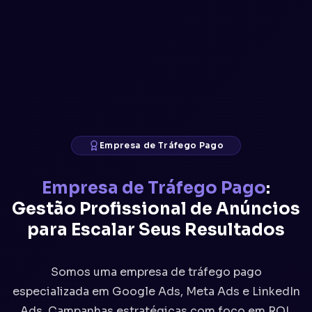
Empresa de Tráfego Pago
Empresa de Tráfego Pago
:
Gestão Profissional de Anúncios
para Escalar Seus Resultados
Somos uma empresa de tráfego pago
especializada em Google Ads, Meta Ads e LinkedIn
Ads. Campanhas estratégicas com foco em ROI,