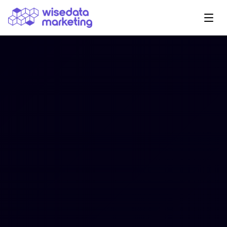
Navegação Principal