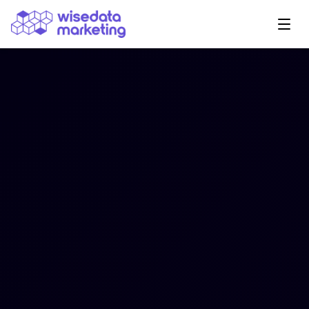
Navegação Principal