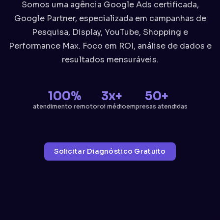
Somos uma agência Google Ads certificada,
Google Partner, especializada em campanhas de
Pesquisa, Display, YouTube, Shopping e
Performance Max. Foco em ROI, análise de dados e
resultados mensuráveis.
100%
3x+
50+
atendimento remoto
roi médio
empresas atendidas
Solicitar Diagnóstico Gratuito