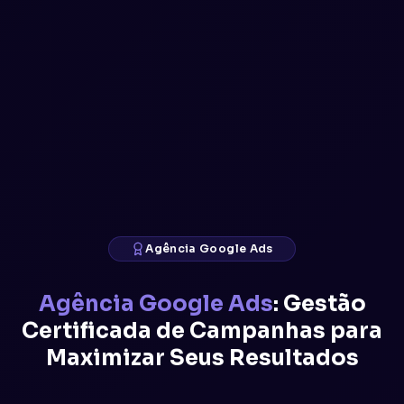
Agência Google Ads
Agência Google Ads
: Gestão
Certificada de Campanhas para
Maximizar Seus Resultados