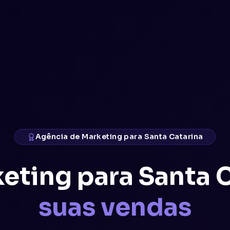
Agência de Marketing para Santa Catarina
eting para Santa 
suas vendas