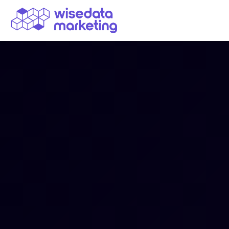
Navegação Principal