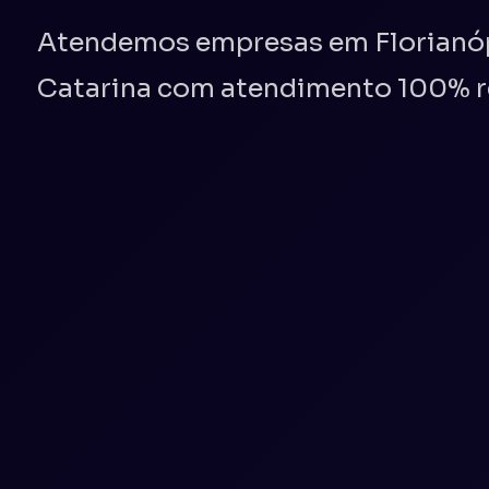
Atendemos empresas em Florianópo
Catarina com atendimento 100% re