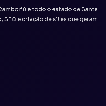
Camboriú e todo o estado de Santa
 SEO e criação de sites que geram