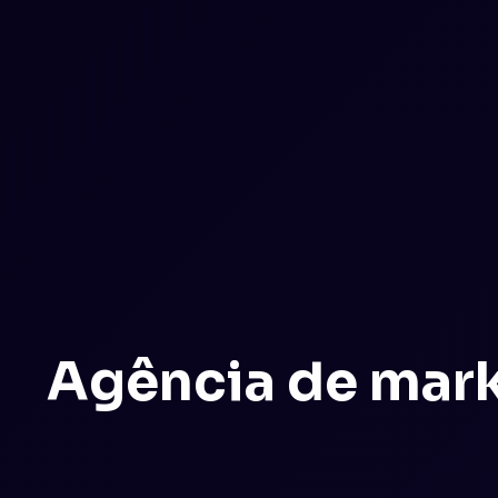
Agência de mark