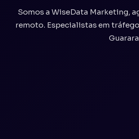
Somos a WiseData Marketing, ag
remoto. Especialistas em tráfego
Guarara