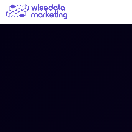
Navegação Principal