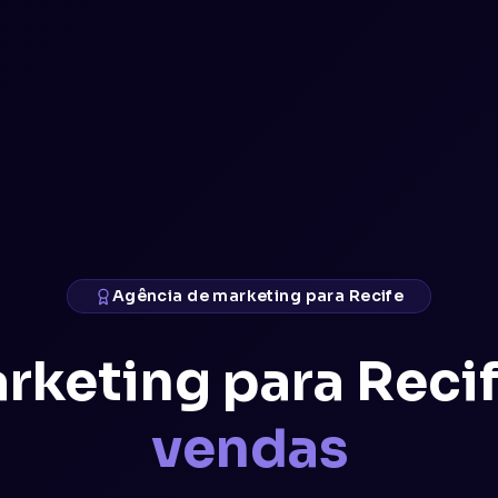
Agência de marketing para Recife
rketing para Recif
vendas