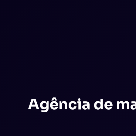
Agência de ma