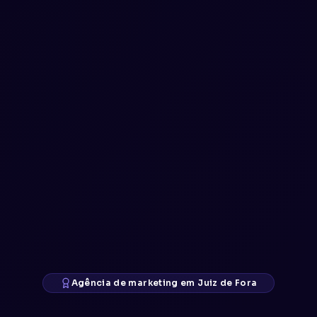
Agência de marketing em Juiz de Fora