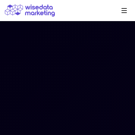
Navegação Principal