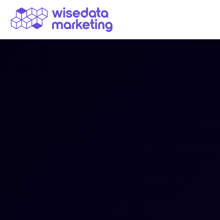
Navegação Principal