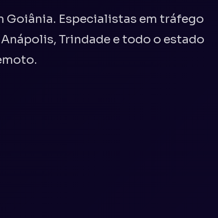
 Goiânia. Especialistas em tráfego
 Anápolis, Trindade e todo o estado
emoto.