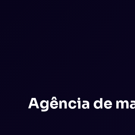
Agência de ma