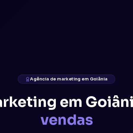
Agência de marketing em Goiânia
rketing em Goiâni
vendas