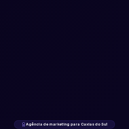
Agência de marketing para Caxias do Sul