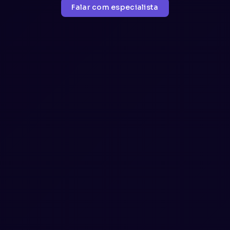
Falar com especialista