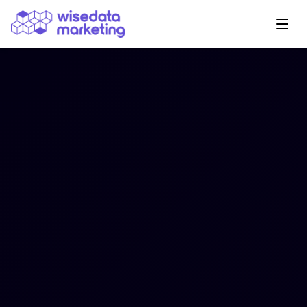
Navegação Principal