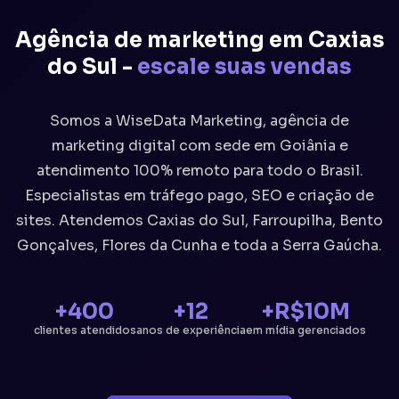
Agência de marketing em Caxias
do Sul -
escale suas vendas
Somos a WiseData Marketing, agência de
marketing digital com sede em Goiânia e
atendimento 100% remoto para todo o Brasil.
Especialistas em tráfego pago, SEO e criação de
sites. Atendemos Caxias do Sul, Farroupilha, Bento
Gonçalves, Flores da Cunha e toda a Serra Gaúcha.
+400
+12
+R$10M
clientes atendidos
anos de experiência
em mídia gerenciados