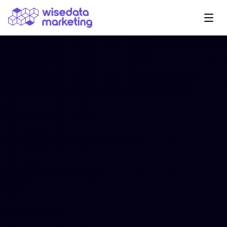
Navegação Principal