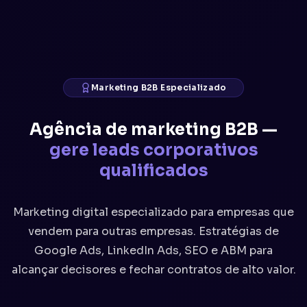
Marketing B2B Especializado
Agência de marketing B2B —
gere leads corporativos
qualificados
Marketing digital especializado para empresas que
vendem para outras empresas. Estratégias de
Google Ads, LinkedIn Ads, SEO e ABM para
alcançar decisores e fechar contratos de alto valor.